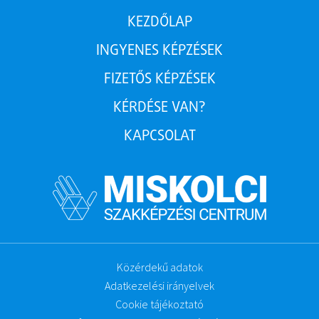
KEZDŐLAP
INGYENES KÉPZÉSEK
FIZETŐS KÉPZÉSEK
KÉRDÉSE VAN?
KAPCSOLAT
Közérdekű adatok
Adatkezelési irányelvek
Cookie tájékoztató