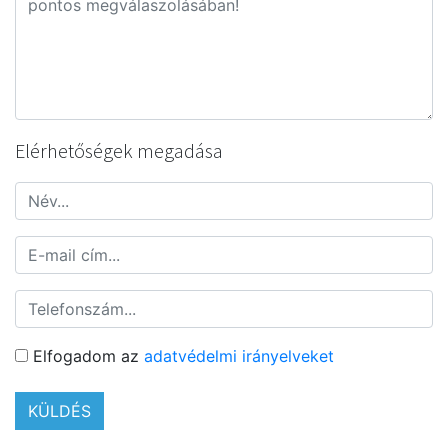
Elérhetőségek megadása
Elfogadom az
adatvédelmi irányelveket