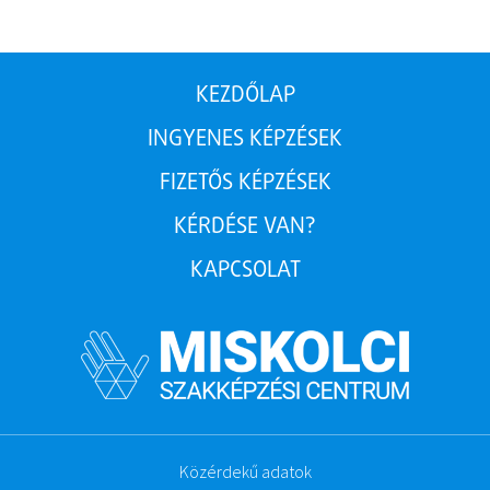
KEZDŐLAP
INGYENES KÉPZÉSEK
FIZETŐS KÉPZÉSEK
KÉRDÉSE VAN?
KAPCSOLAT
Közérdekű adatok